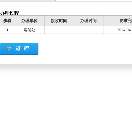
办理过程
步骤
办理单位
接收时间
办理时间
要求完
1
客管处
2024-04-