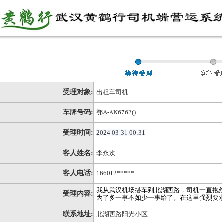
受理对象:
出租车司机
车牌号码:
鄂A-AK6762()
受理时间:
2024-03-31 00:31
客人姓名:
李永欢
客人电话:
166012*****
我从武汉机场搭车到北湖西路，司机一直抱
受理内容:
为了多一事不如少一事给了。在这里强烈要求
联系地址:
北湖西路阳光小区